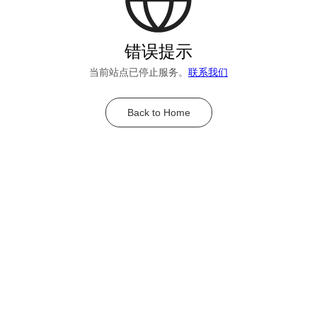
错误提示
当前站点已停止服务。
联系我们
Back to Home